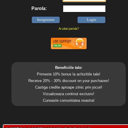
Parola:
Ai uitat parola?
Beneficiile tale:
Primeste 10% bonus la achizitiile tale!
Receive 20% - 30% discount on your purchases!
Castiga credite aproape zilnic prin jocuri!
Vizualizeaza continut exclusiv!
Cunoaste comunitatea noastra!