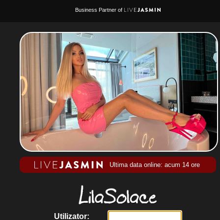
Business Partner of
Ultima data online: acum 14 ore
Utilizator: